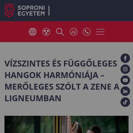
VÍZSZINTES ÉS FÜGGŐLEGES
HANGOK HARMÓNIÁJA –
MERŐLEGES SZÓLT A ZENE A
LIGNEUMBAN