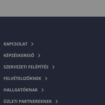
KAPCSOLAT
KÉPZÉSKERESŐ
SZERVEZETI FELÉPÍTÉS
FELVÉTELIZŐKNEK
HALLGATÓKNAK
ÜZLETI PARTNEREKNEK