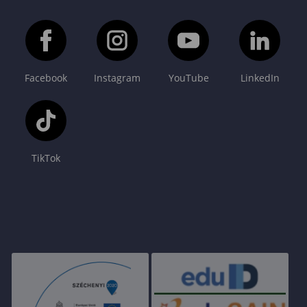
Facebook
Instagram
YouTube
LinkedIn
TikTok