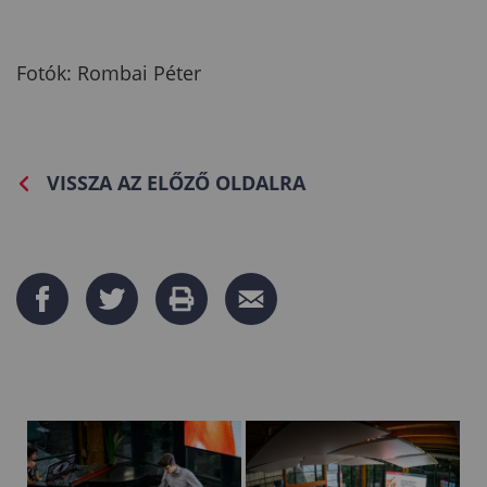
Fotók: Rombai Péter
VISSZA AZ ELŐZŐ OLDALRA