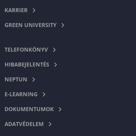
KARRIER
GREEN UNIVERSITY
TELEFONKÖNYV
HIBABEJELENTÉS
NEPTUN
E-LEARNING
DOKUMENTUMOK
ADATVÉDELEM