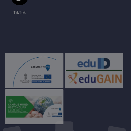
TikTok