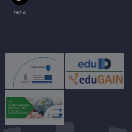
TikTok