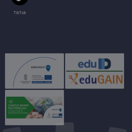
TikTok