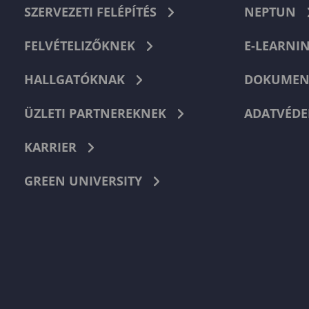
SZERVEZETI FELÉPÍTÉS
NEPTUN
FELVÉTELIZŐKNEK
E-LEARNI
HALLGATÓKNAK
DOKUMEN
ÜZLETI PARTNEREKNEK
ADATVÉDE
KARRIER
GREEN UNIVERSITY