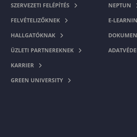
SZERVEZETI FELÉPÍTÉS
NEPTUN
FELVÉTELIZŐKNEK
E-LEARNI
HALLGATÓKNAK
DOKUMEN
ÜZLETI PARTNEREKNEK
ADATVÉDE
KARRIER
GREEN UNIVERSITY