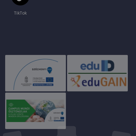
TikTok