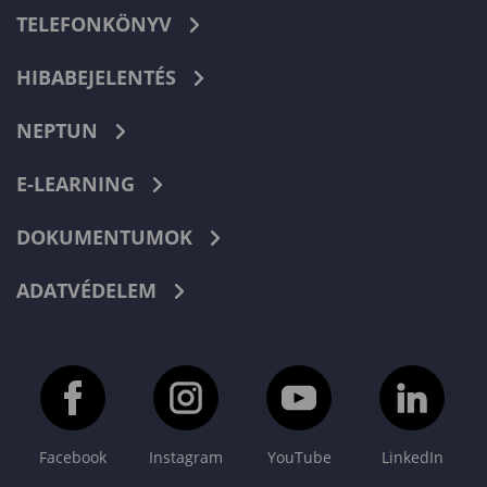
TELEFONKÖNYV
HIBABEJELENTÉS
NEPTUN
E-LEARNING
DOKUMENTUMOK
ADATVÉDELEM
Facebook
Instagram
YouTube
LinkedIn