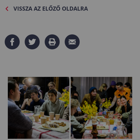
VISSZA AZ ELŐZŐ OLDALRA