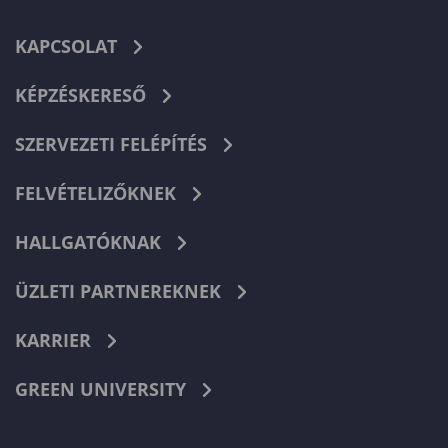
KAPCSOLAT
KÉPZÉSKERESŐ
SZERVEZETI FELÉPÍTÉS
FELVÉTELIZŐKNEK
HALLGATÓKNAK
ÜZLETI PARTNEREKNEK
KARRIER
GREEN UNIVERSITY