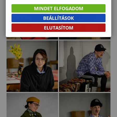
MINDET ELFOGADOM
BEÁLLÍTÁSOK
ELUTASÍTOM