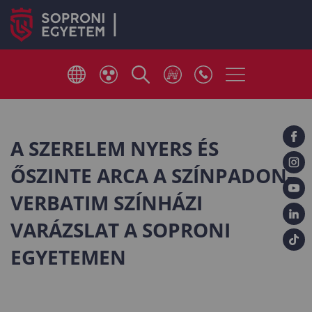
A SZERELEM NYERS ÉS
ŐSZINTE ARCA A SZÍNPADON-
VERBATIM SZÍNHÁZI
VARÁZSLAT A SOPRONI
EGYETEMEN