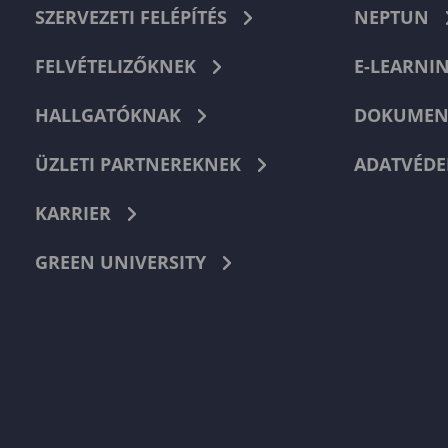
SZERVEZETI FELÉPÍTÉS
NEPTUN
FELVÉTELIZŐKNEK
E-LEARNI
HALLGATÓKNAK
DOKUMEN
ÜZLETI PARTNEREKNEK
ADATVÉDE
KARRIER
GREEN UNIVERSITY