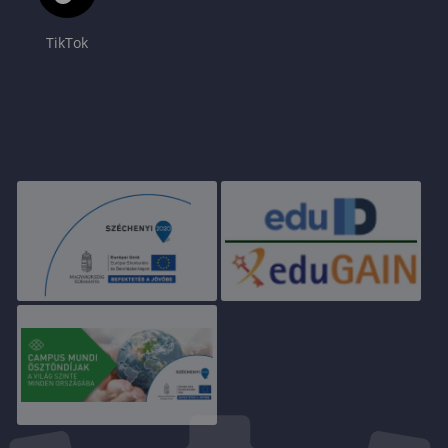
TikTok