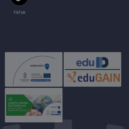
TikTok