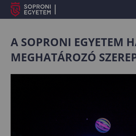
A SOPRONI EGYETEM H
MEGHATÁROZÓ SZEREP