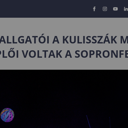
ALLGATÓI A KULISSZÁK 
LŐI VOLTAK A SOPRONF