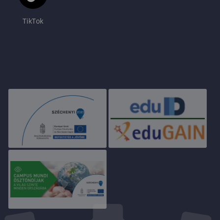
TikTok