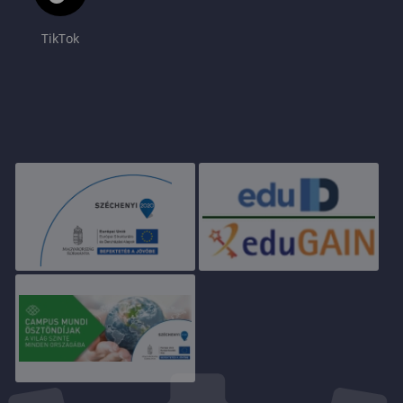
TikTok