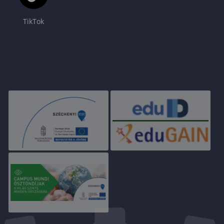
TikTok