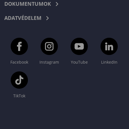
DOKUMENTUMOK
ADATVÉDELEM
Facebook
Instagram
YouTube
LinkedIn
TikTok