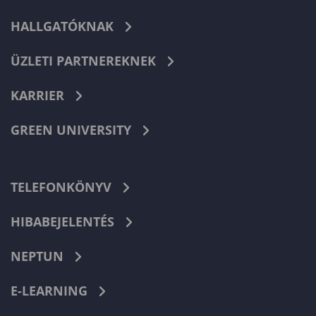
HALLGATÓKNAK
ÜZLETI PARTNEREKNEK
KARRIER
GREEN UNIVERSITY
TELEFONKÖNYV
HIBABEJELENTÉS
NEPTUN
E-LEARNING