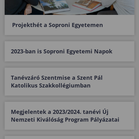
Projekthét a Soproni Egyetemen
2023-ban is Soproni Egyetemi Napok
Tanévzáró Szentmise a Szent Pál
Katolikus Szakkollégiumban
Megjelentek a 2023/2024. tanévi Új
Nemzeti Kiválóság Program Pályázatai