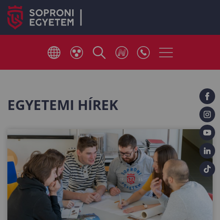
EGYETEMI HÍREK