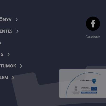
KÖNYV
ENTÉS
Facebook
NG
TUMOK
LEM