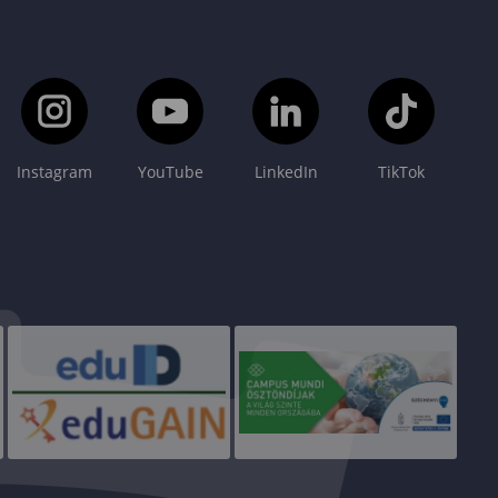
Instagram
YouTube
LinkedIn
TikTok