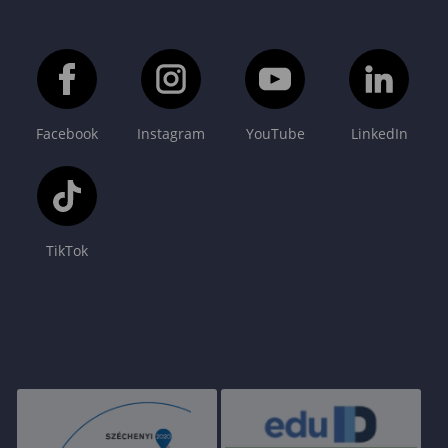
Facebook
Instagram
YouTube
LinkedIn
TikTok