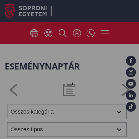
ESEMÉNYNAPTÁR