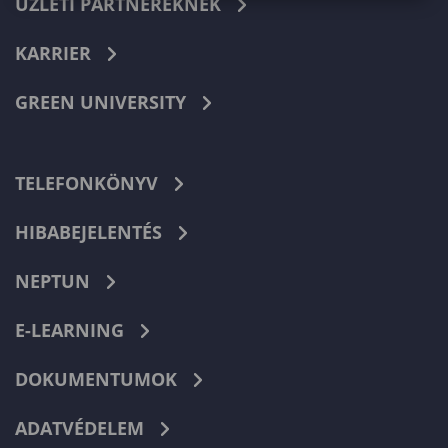
ÜZLETI PARTNEREKNEK
KARRIER
GREEN UNIVERSITY
TELEFONKÖNYV
HIBABEJELENTÉS
NEPTUN
E-LEARNING
DOKUMENTUMOK
ADATVÉDELEM