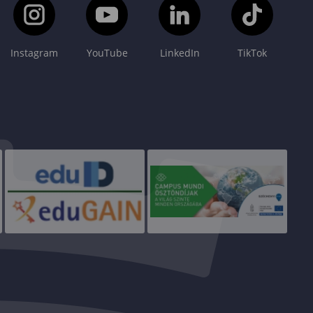
Instagram
YouTube
LinkedIn
TikTok