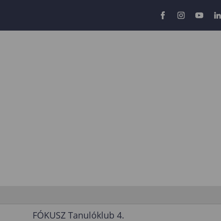
FÓKUSZ Tanulóklub 4.