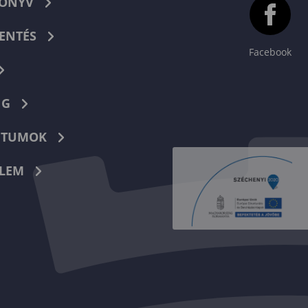
KÖNYV
ENTÉS
Facebook
NG
TUMOK
LEM