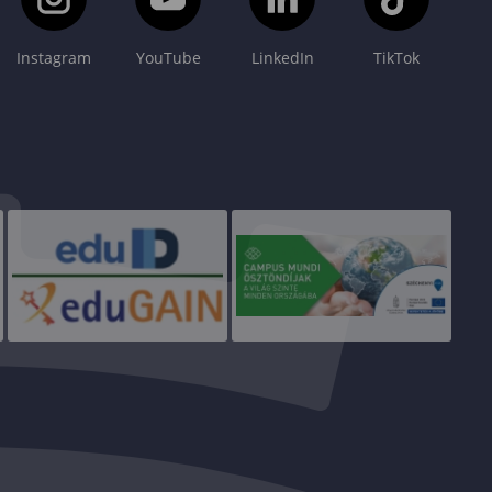
Instagram
YouTube
LinkedIn
TikTok