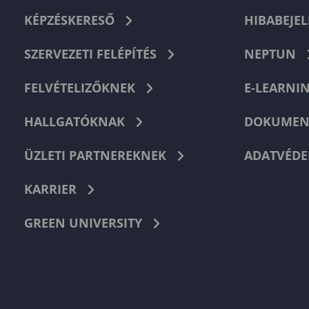
KÉPZÉSKERESŐ
HIBABEJEL
SZERVEZETI FELÉPÍTÉS
NEPTUN
FELVÉTELIZŐKNEK
E-LEARNI
HALLGATÓKNAK
DOKUMEN
ÜZLETI PARTNEREKNEK
ADATVÉDE
KARRIER
GREEN UNIVERSITY