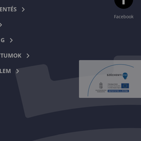
ENTÉS
Facebook
NG
TUMOK
LEM