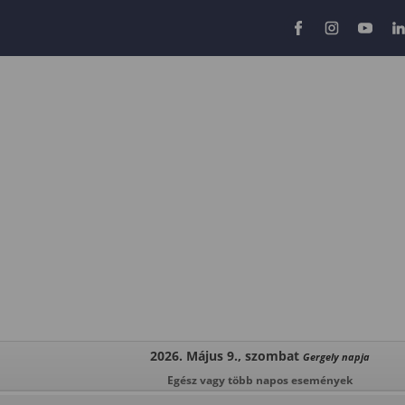
2026. Május 9., szombat
Gergely napja
Egész vagy több napos események