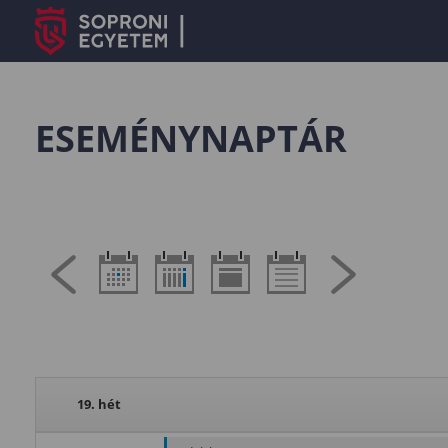
ESEMÉNYNAPTÁR
19. hét