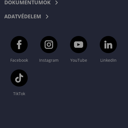
DOKUMENTUMOK
ADATVÉDELEM
Facebook
Instagram
YouTube
LinkedIn
TikTok