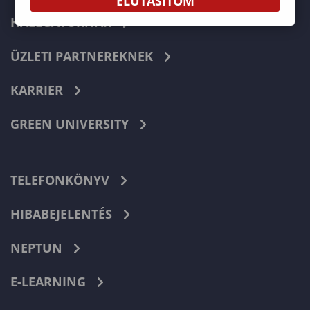
ELUTASÍTOM
HALLGATÓKNAK
ÜZLETI PARTNEREKNEK
KARRIER
GREEN UNIVERSITY
TELEFONKÖNYV
HIBABEJELENTÉS
NEPTUN
E-LEARNING