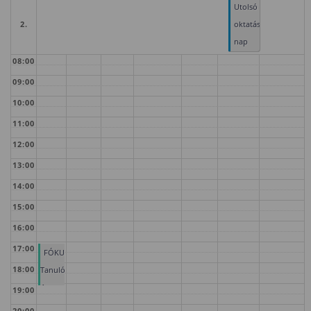
Utolsó
2.
oktatási
nap
08:00
09:00
10:00
11:00
12:00
13:00
14:00
15:00
16:00
17:00
FÓKUSZ
18:00
Tanulóklub
4.
19:00
20:00