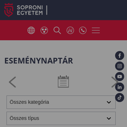
ESEMÉNYNAPTÁR