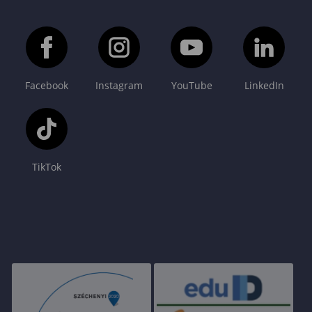
Facebook
Instagram
YouTube
LinkedIn
TikTok