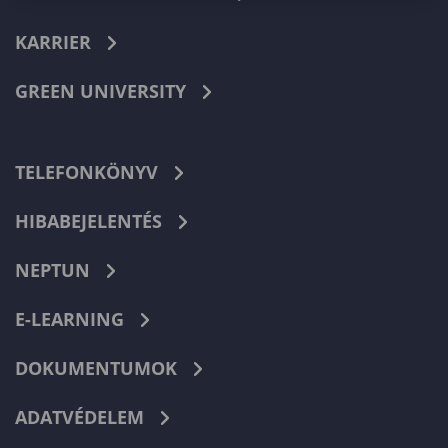
KARRIER
GREEN UNIVERSITY
TELEFONKÖNYV
HIBABEJELENTÉS
NEPTUN
E-LEARNING
DOKUMENTUMOK
ADATVÉDELEM