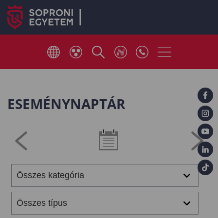
ESEMÉNYNAPTÁR