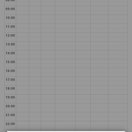
09:00
10:00
11:00
12:00
13:00
14:00
15:00
16:00
17:00
18:00
19:00
20:00
21:00
22:00