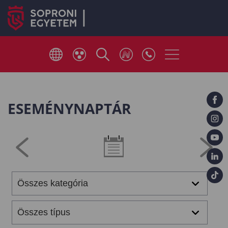
ESEMÉNYNAPTÁR