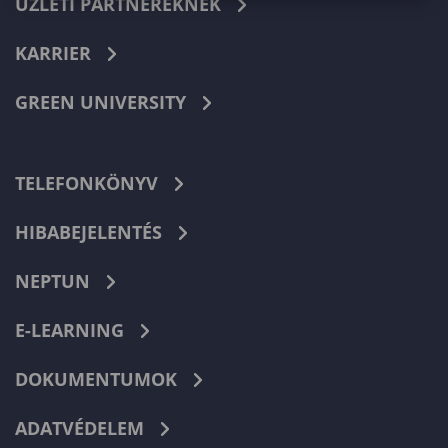
ÜZLETI PARTNEREKNEK
KARRIER
GREEN UNIVERSITY
TELEFONKÖNYV
HIBABEJELENTÉS
NEPTUN
E-LEARNING
DOKUMENTUMOK
ADATVÉDELEM