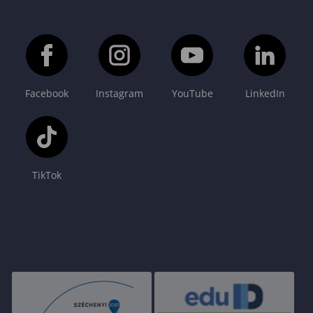
Facebook
Instagram
YouTube
LinkedIn
TikTok