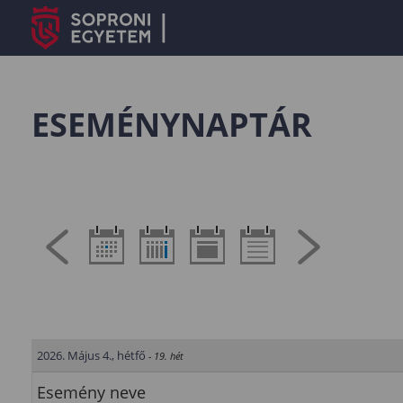
ESEMÉNYNAPTÁR
2026. Május 4., hétfő
- 19. hét
Esemény neve