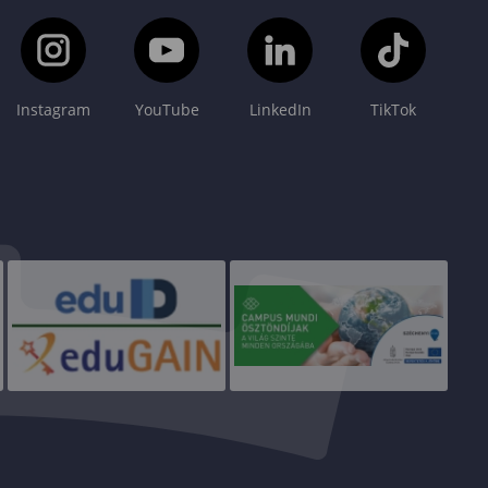
Instagram
YouTube
LinkedIn
TikTok