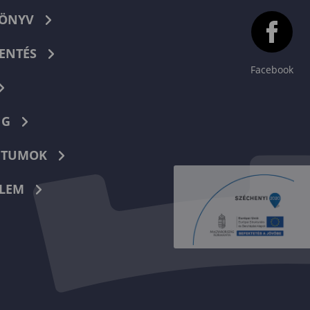
KÖNYV
ENTÉS
Facebook
NG
TUMOK
LEM