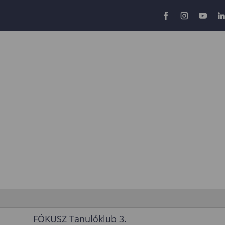
FÓKUSZ Tanulóklub 3.