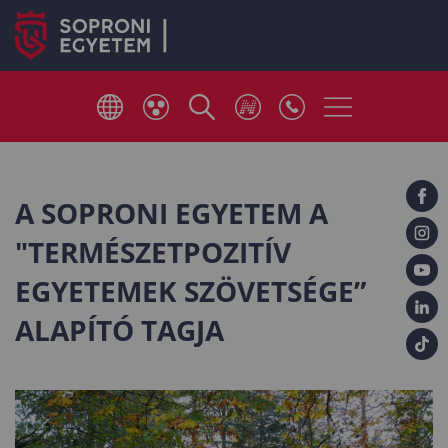
A SOPRONI EGYETEM A
"TERMÉSZETPOZITÍV
EGYETEMEK SZÖVETSÉGE”
ALAPÍTÓ TAGJA