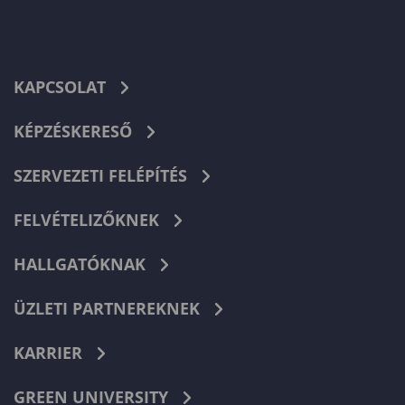
KAPCSOLAT
KÉPZÉSKERESŐ
SZERVEZETI FELÉPÍTÉS
FELVÉTELIZŐKNEK
HALLGATÓKNAK
ÜZLETI PARTNEREKNEK
KARRIER
GREEN UNIVERSITY