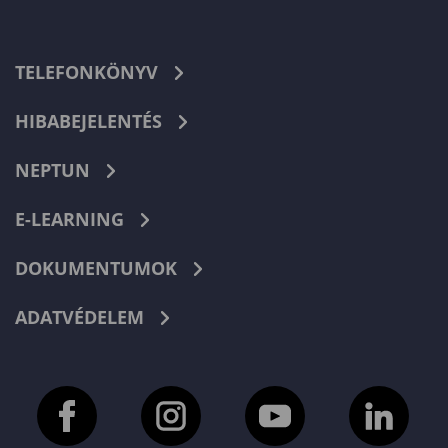
TELEFONKÖNYV
HIBABEJELENTÉS
NEPTUN
E-LEARNING
DOKUMENTUMOK
ADATVÉDELEM