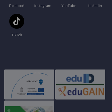
Facebook
Instagram
YouTube
LinkedIn
TikTok