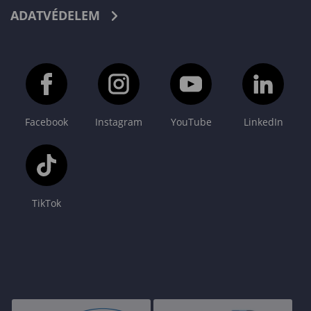
ADATVÉDELEM
Facebook
Instagram
YouTube
LinkedIn
TikTok