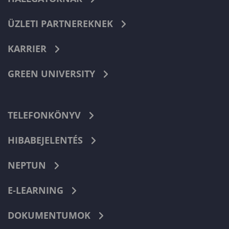
ÜZLETI PARTNEREKNEK
KARRIER
GREEN UNIVERSITY
TELEFONKÖNYV
HIBABEJELENTÉS
NEPTUN
E-LEARNING
DOKUMENTUMOK