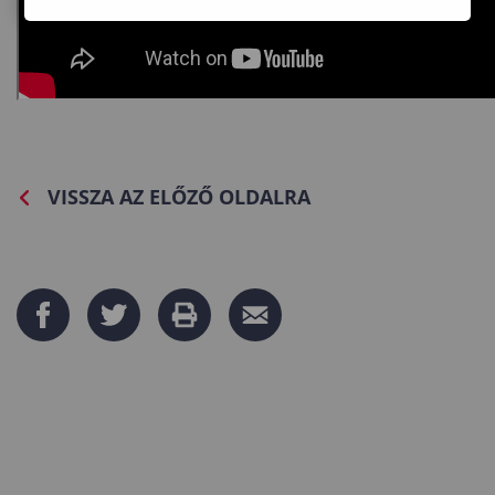
VISSZA AZ ELŐZŐ OLDALRA