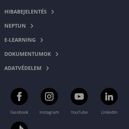
HIBABEJELENTÉS
NEPTUN
E-LEARNING
DOKUMENTUMOK
ADATVÉDELEM
Facebook
Instagram
YouTube
LinkedIn