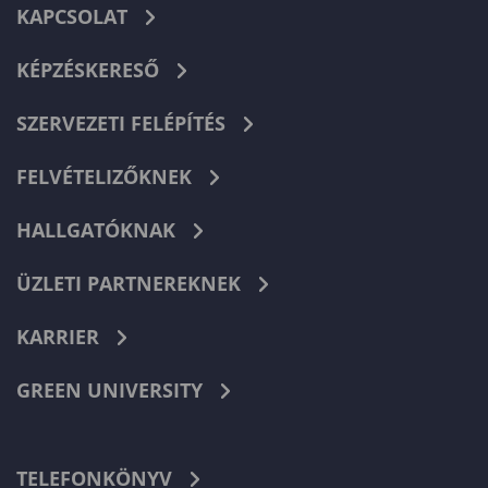
KAPCSOLAT
KÉPZÉSKERESŐ
SZERVEZETI FELÉPÍTÉS
FELVÉTELIZŐKNEK
HALLGATÓKNAK
ÜZLETI PARTNEREKNEK
KARRIER
GREEN UNIVERSITY
TELEFONKÖNYV