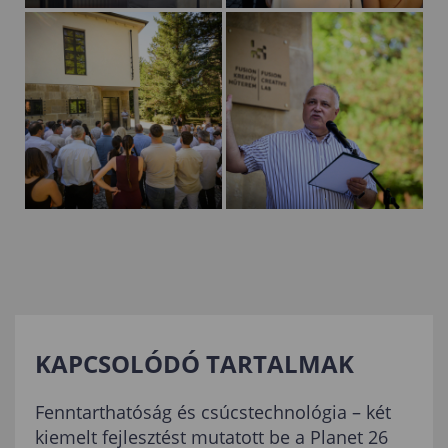
KAPCSOLÓDÓ TARTALMAK
Fenntarthatóság és csúcstechnológia – két
kiemelt fejlesztést mutatott be a Planet 26