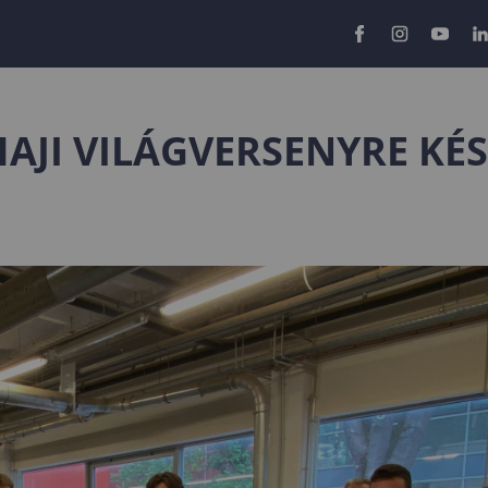
AJI VILÁGVERSENYRE KÉ