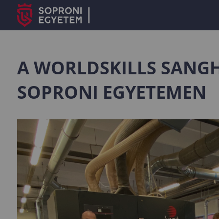
A WORLDSKILLS SANGH
SOPRONI EGYETEMEN