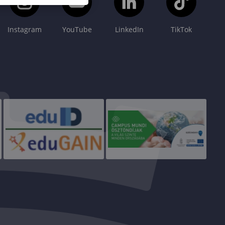
Instagram
YouTube
LinkedIn
TikTok