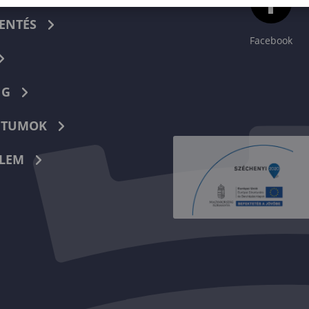
ENTÉS
Facebook
NG
TUMOK
LEM