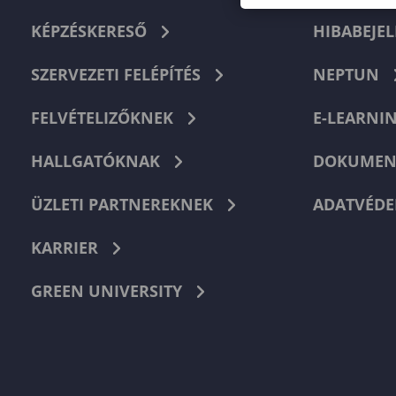
KÉPZÉSKERESŐ
HIBABEJEL
SZERVEZETI FELÉPÍTÉS
NEPTUN
FELVÉTELIZŐKNEK
E-LEARNI
HALLGATÓKNAK
DOKUMEN
ÜZLETI PARTNEREKNEK
ADATVÉDE
KARRIER
GREEN UNIVERSITY