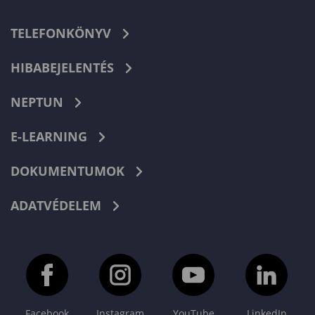
TELEFONKÖNYV
HIBABEJELENTÉS
NEPTUN
E-LEARNING
DOKUMENTUMOK
ADATVÉDELEM
Facebook
Instagram
YouTube
LinkedIn