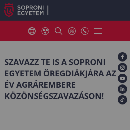
SZAVAZZ TE IS A SOPRONI
EGYETEM ÖREGDIÁKJÁRA AZ
ÉV AGRÁREMBERE
KÖZÖNSÉGSZAVAZÁSON!