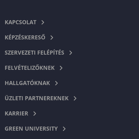
KAPCSOLAT
KÉPZÉSKERESŐ
SZERVEZETI FELÉPÍTÉS
FELVÉTELIZŐKNEK
HALLGATÓKNAK
ÜZLETI PARTNEREKNEK
KARRIER
GREEN UNIVERSITY