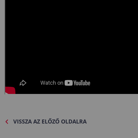
VISSZA AZ ELŐZŐ OLDALRA