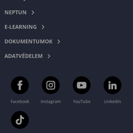
NEPTUN
E-LEARNING
DOKUMENTUMOK
ADATVÉDELEM
Facebook
Instagram
YouTube
LinkedIn