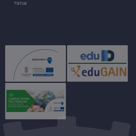
TikTok