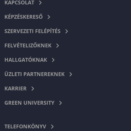
KAPCSOLAT
KÉPZÉSKERESŐ
SZERVEZETI FELÉPÍTÉS
FELVÉTELIZŐKNEK
HALLGATÓKNAK
ÜZLETI PARTNEREKNEK
KARRIER
GREEN UNIVERSITY
TELEFONKÖNYV