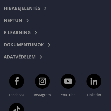
HIBABEJELENTÉS
NEPTUN
E-LEARNING
DOKUMENTUMOK
ADATVÉDELEM
Facebook
Instagram
YouTube
LinkedIn