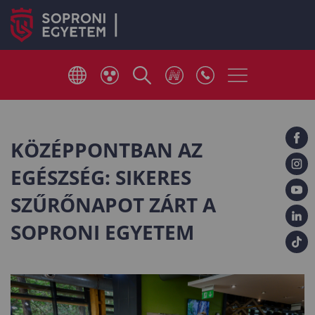
KÖZÉPPONTBAN AZ
EGÉSZSÉG: SIKERES
SZŰRŐNAPOT ZÁRT A
SOPRONI EGYETEM