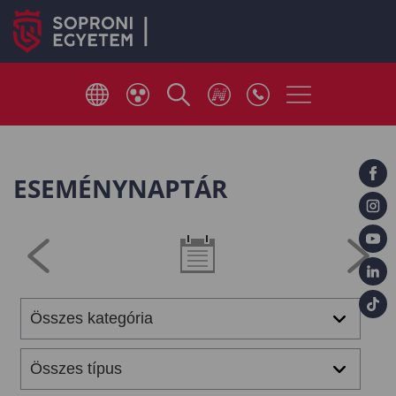
ESEMÉNYNAPTÁR