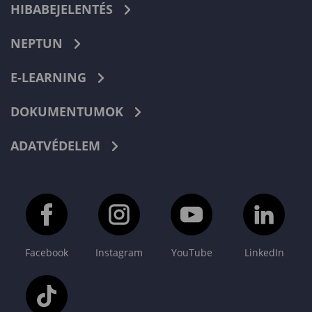
HIBABEJELENTÉS
NEPTUN
E-LEARNING
DOKUMENTUMOK
ADATVÉDELEM
Facebook
Instagram
YouTube
LinkedIn