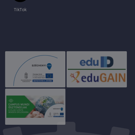
TikTok