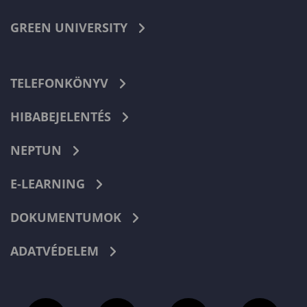
GREEN UNIVERSITY
TELEFONKÖNYV
HIBABEJELENTÉS
NEPTUN
E-LEARNING
DOKUMENTUMOK
ADATVÉDELEM