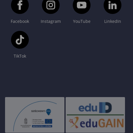
Facebook
Instagram
YouTube
LinkedIn
TikTok