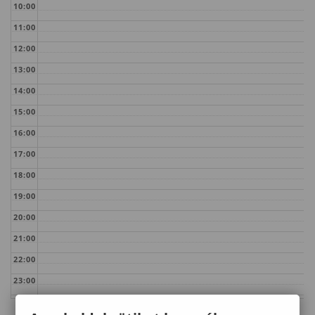
10:00
11:00
12:00
13:00
14:00
15:00
16:00
17:00
18:00
19:00
20:00
21:00
22:00
23:00