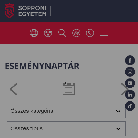
ESEMÉNYNAPTÁR