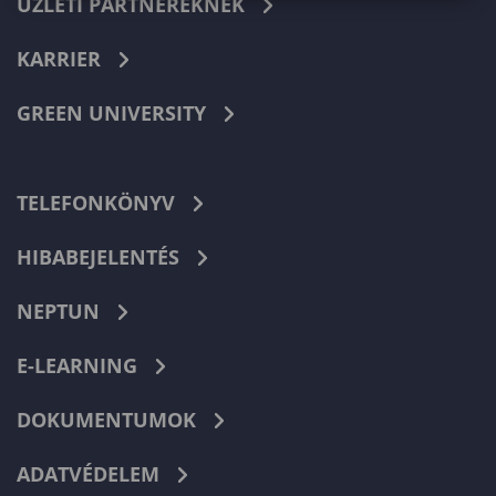
ÜZLETI PARTNEREKNEK
KARRIER
GREEN UNIVERSITY
TELEFONKÖNYV
HIBABEJELENTÉS
NEPTUN
E-LEARNING
DOKUMENTUMOK
ADATVÉDELEM