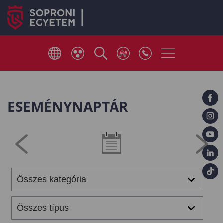
ESEMÉNYNAPTÁR