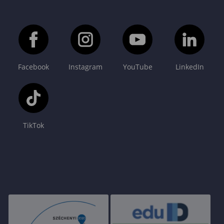
Facebook
Instagram
YouTube
LinkedIn
TikTok