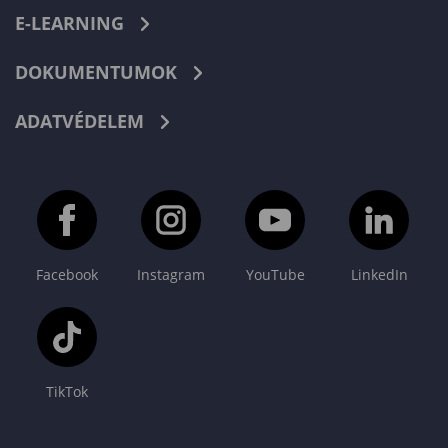
E-LEARNING
DOKUMENTUMOK
ADATVÉDELEM
Facebook
Instagram
YouTube
LinkedIn
TikTok