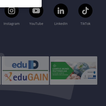
Instagram
YouTube
LinkedIn
TikTok