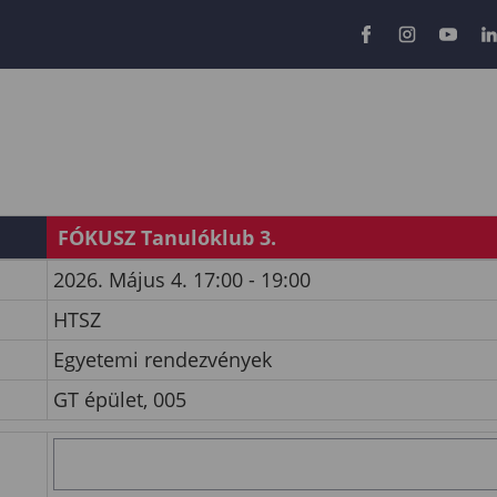
FÓKUSZ Tanulóklub 3.
2026. Május 4. 17:00 - 19:00
HTSZ
Egyetemi rendezvények
GT épület, 005