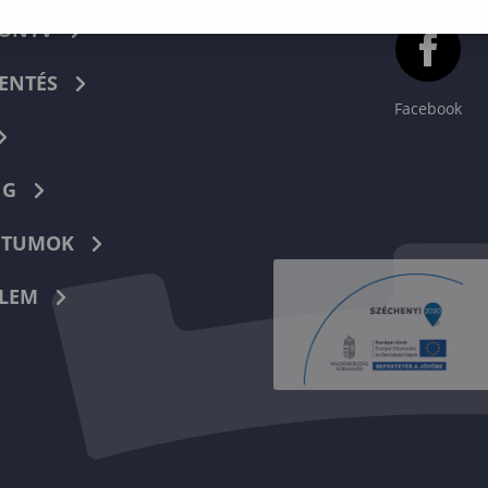
KÖNYV
ENTÉS
Facebook
NG
TUMOK
LEM