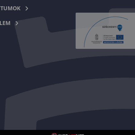
TUMOK
LEM