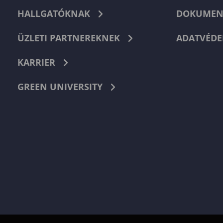
HALLGATÓKNAK
DOKUMEN
ÜZLETI PARTNEREKNEK
ADATVÉDE
KARRIER
GREEN UNIVERSITY