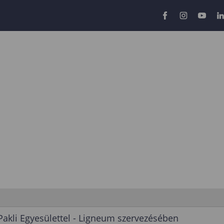
 Pakli Egyesülettel - Ligneum szervezésében