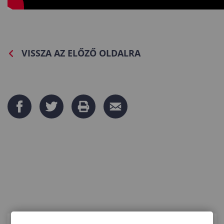
VISSZA AZ ELŐZŐ OLDALRA