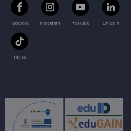
Facebook
Instagram
YouTube
LinkedIn
TikTok