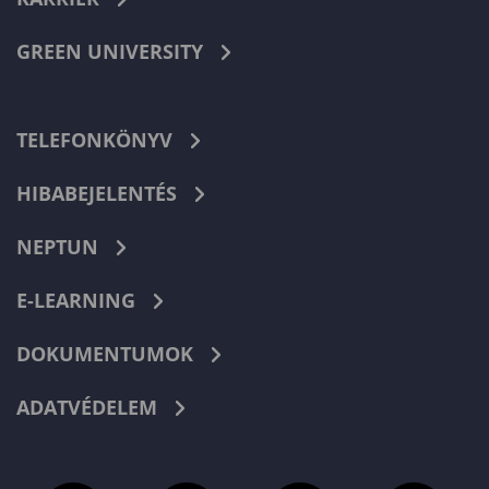
GREEN UNIVERSITY
TELEFONKÖNYV
HIBABEJELENTÉS
NEPTUN
E-LEARNING
DOKUMENTUMOK
ADATVÉDELEM