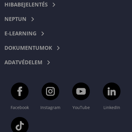
HIBABEJELENTÉS
NEPTUN
E-LEARNING
DOKUMENTUMOK
ADATVÉDELEM
Facebook
Instagram
YouTube
LinkedIn