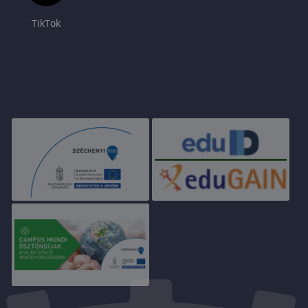
TikTok