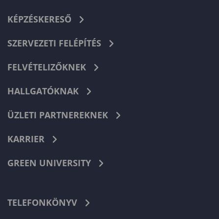
KÉPZÉSKERESŐ
SZERVEZETI FELÉPÍTÉS
FELVÉTELIZŐKNEK
HALLGATÓKNAK
ÜZLETI PARTNEREKNEK
KARRIER
GREEN UNIVERSITY
TELEFONKÖNYV