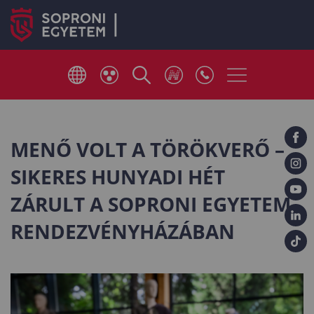
MENŐ VOLT A TÖRÖKVERŐ –
SIKERES HUNYADI HÉT
ZÁRULT A SOPRONI EGYETEM
RENDEZVÉNYHÁZÁBAN