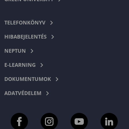
TELEFONKÖNYV
HIBABEJELENTÉS
NEPTUN
E-LEARNING
DOKUMENTUMOK
ADATVÉDELEM