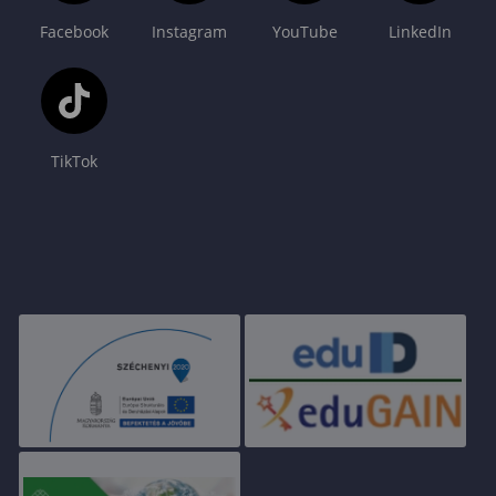
Facebook
Instagram
YouTube
LinkedIn
TikTok