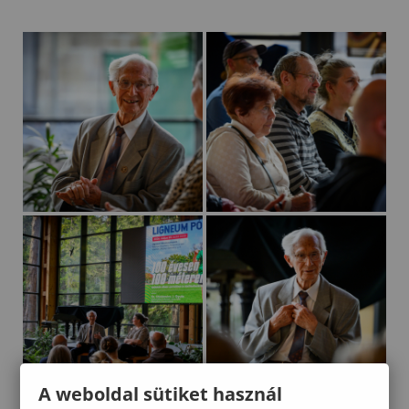
A weboldal sütiket használ