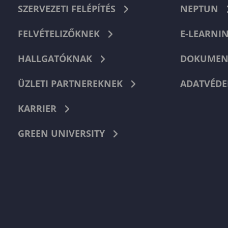
SZERVEZETI FELÉPÍTÉS
NEPTUN
FELVÉTELIZŐKNEK
E-LEARNI
HALLGATÓKNAK
DOKUMEN
ÜZLETI PARTNEREKNEK
ADATVÉDE
KARRIER
GREEN UNIVERSITY