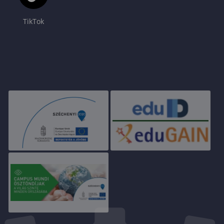
TikTok