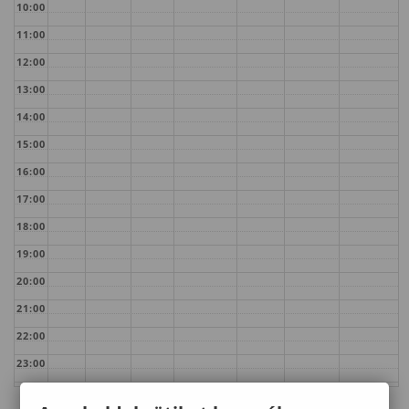
10:00
11:00
12:00
13:00
14:00
15:00
16:00
17:00
18:00
19:00
20:00
21:00
22:00
23:00