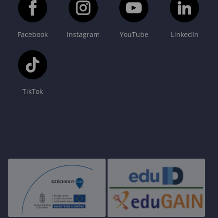
Facebook
Instagram
YouTube
LinkedIn
TikTok