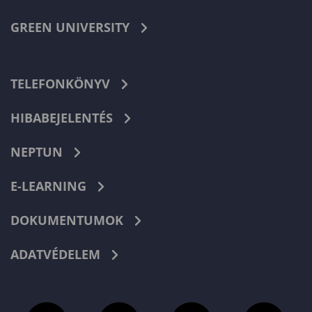
GREEN UNIVERSITY
TELEFONKÖNYV
HIBABEJELENTÉS
NEPTUN
E-LEARNING
DOKUMENTUMOK
ADATVÉDELEM