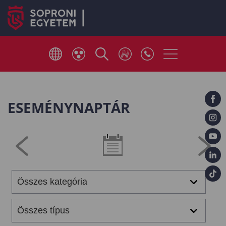
ESEMÉNYNAPTÁR