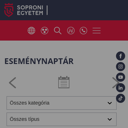
ESEMÉNYNAPTÁR