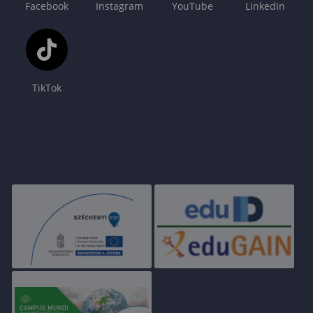
Facebook
Instagram
YouTube
LinkedIn
TikTok