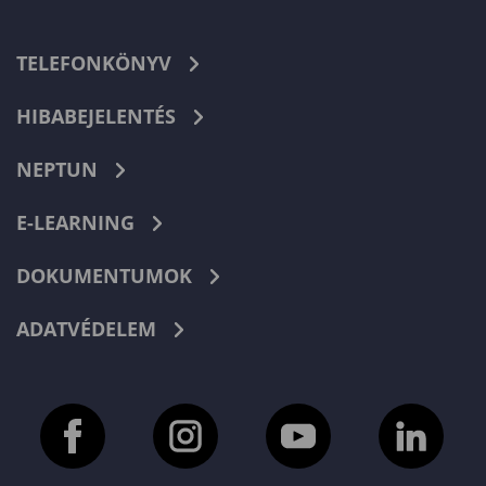
TELEFONKÖNYV
HIBABEJELENTÉS
NEPTUN
E-LEARNING
DOKUMENTUMOK
ADATVÉDELEM