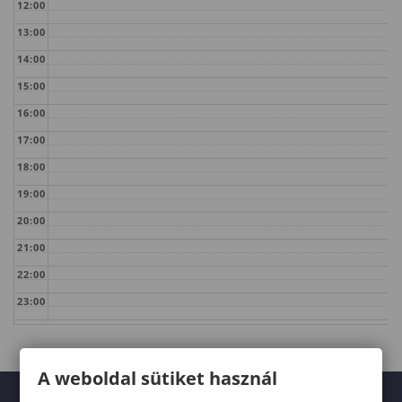
12:00
13:00
14:00
15:00
16:00
17:00
18:00
19:00
20:00
21:00
22:00
23:00
A weboldal sütiket használ