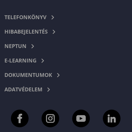
TELEFONKÖNYV
HIBABEJELENTÉS
NEPTUN
E-LEARNING
DOKUMENTUMOK
ADATVÉDELEM