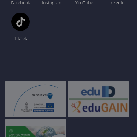
Facebook
Instagram
YouTube
LinkedIn
TikTok