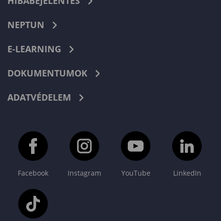
HIBABEJELENTÉS
NEPTUN
E-LEARNING
DOKUMENTUMOK
ADATVÉDELEM
Facebook
Instagram
YouTube
LinkedIn