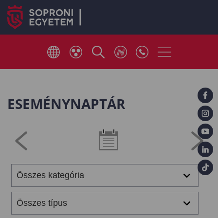
ESEMÉNYNAPTÁR