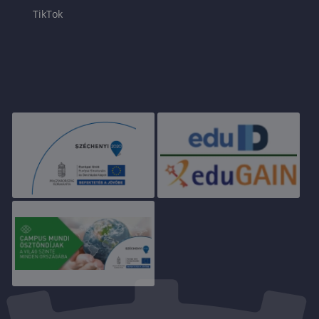
TikTok