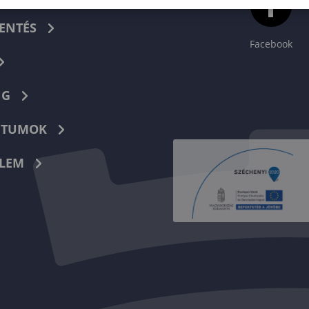
ENTÉS
Facebook
NG
TUMOK
LEM