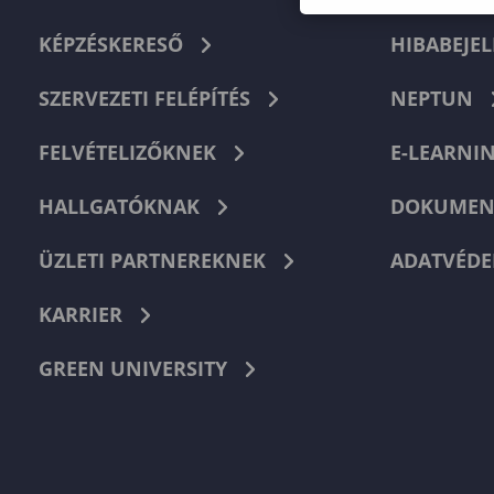
KÉPZÉSKERESŐ
HIBABEJEL
SZERVEZETI FELÉPÍTÉS
NEPTUN
FELVÉTELIZŐKNEK
E-LEARNI
HALLGATÓKNAK
DOKUMEN
ÜZLETI PARTNEREKNEK
ADATVÉDE
KARRIER
GREEN UNIVERSITY