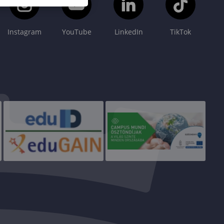
Instagram
YouTube
LinkedIn
TikTok