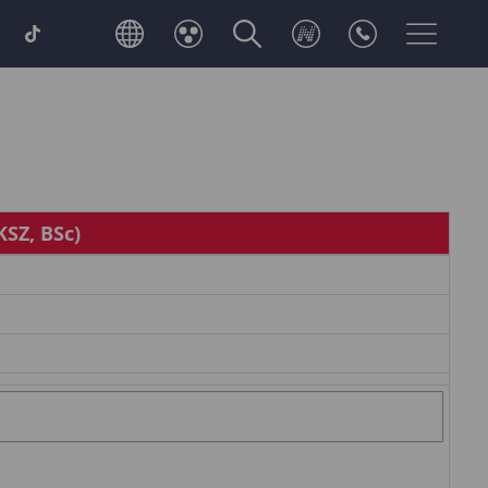
KSZ, BSc)