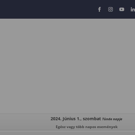
2024. Június 1., szombat
Tünde napja
Egész vagy több napos események