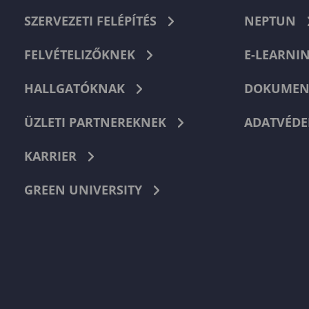
SZERVEZETI FELÉPÍTÉS
NEPTUN
FELVÉTELIZŐKNEK
E-LEARNI
HALLGATÓKNAK
DOKUMEN
ÜZLETI PARTNEREKNEK
ADATVÉDE
KARRIER
GREEN UNIVERSITY